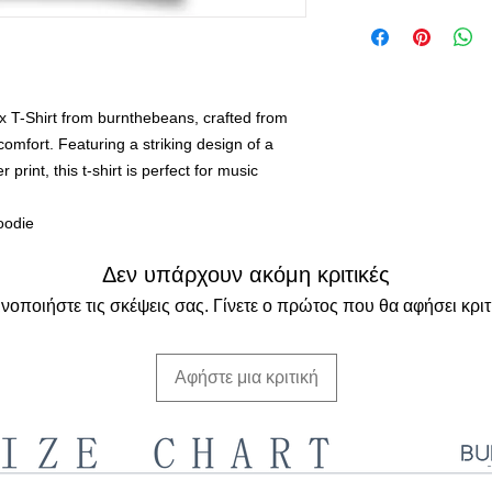
ax T-Shirt from burnthebeans, crafted from
omfort. Featuring a striking design of a
print, this t-shirt is perfect for music
oodie
Δεν υπάρχουν ακόμη κριτικές
νοποιήστε τις σκέψεις σας. Γίνετε ο πρώτος που θα αφήσει κριτ
Αφήστε μια κριτική