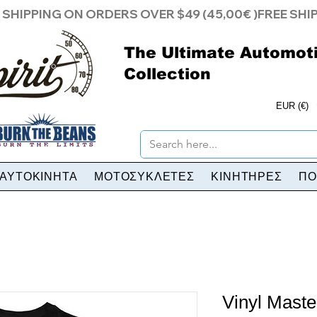
The Ultimate Automot
Collection
EUR (€)
ΑΥΤΟΚΙΝΗΤΑ
ΜΟΤΟΣΥΚΛΕΤΕΣ
ΚΙΝΗΤΗΡΕΣ
ΠΟ
Vinyl Maste