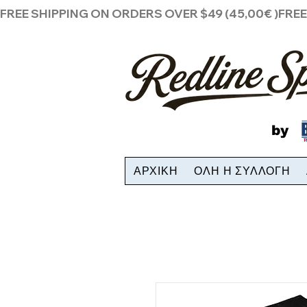
FREE SHIPPING ON ORDERS OVER $49 (45,00€ )
by
ΑΡΧΙΚΗ
ΟΛΗ Η ΣΥΛΛΟΓΗ