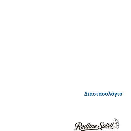
Διαστασολόγιο