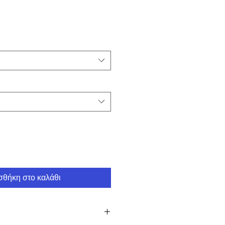
θήκη στο καλάθι