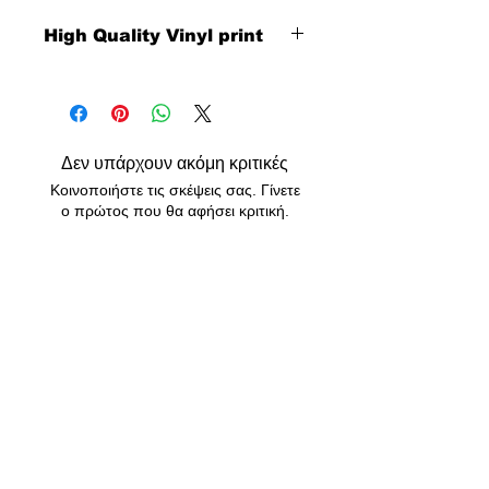
High Quality Vinyl print
Δεν υπάρχουν ακόμη κριτικές
Κοινοποιήστε τις σκέψεις σας. Γίνετε
ο πρώτος που θα αφήσει κριτική.
Αφήστε μια κριτική