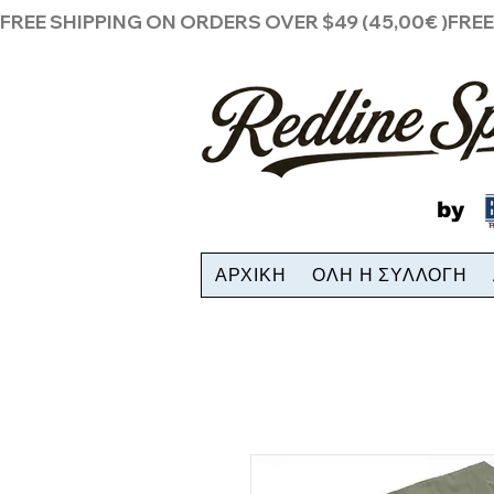
FREE SHIPPING ON ORDERS OVER $49 (45,00€ )
by
ΑΡΧΙΚΗ
ΟΛΗ Η ΣΥΛΛΟΓΗ