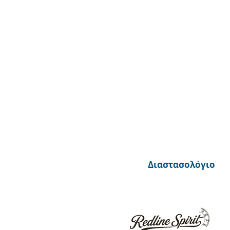
Διαστασολόγιο