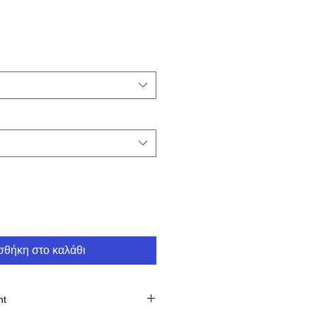
θήκη στο καλάθι
nt