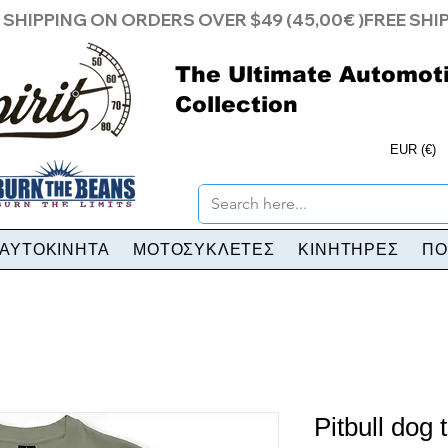
The Ultimate Automot
Collection
EUR (€)
ΑΥΤΟΚΙΝΗΤΑ
ΜΟΤΟΣΥΚΛΕΤΕΣ
ΚΙΝΗΤΗΡΕΣ
ΠΟ
Pitbull dog t