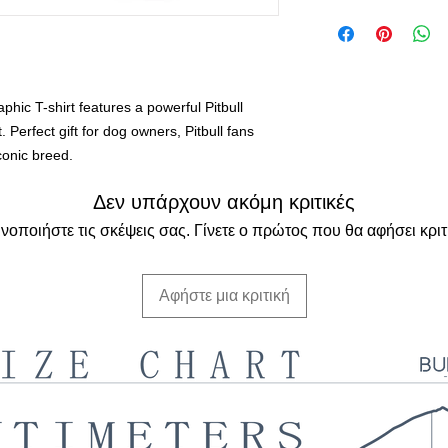
aphic T-shirt features a powerful Pitbull
t. Perfect gift for dog owners, Pitbull fans
conic breed.
Δεν υπάρχουν ακόμη κριτικές
νοποιήστε τις σκέψεις σας. Γίνετε ο πρώτος που θα αφήσει κριτ
Αφήστε μια κριτική