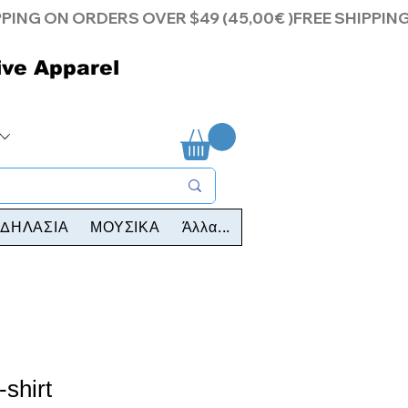
ive Apparel
ΔΗΛΑΣΙΑ
ΜΟΥΣΙΚΑ
Άλλα...
-shirt