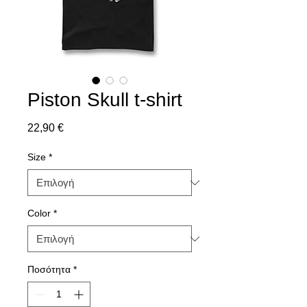
Piston Skull t-shirt
Τιμή
22,90 €
Size
*
Color
*
Ποσότητα
*