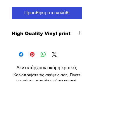
Προσθήκη στο καλάθι
High Quality Vinyl print
Δεν υπάρχουν ακόμη κριτικές
Κοινοποιήστε τις σκέψεις σας. Γίνετε
ο πρώτος που θα αφήσει κριτική.
Αφήστε μια κριτική