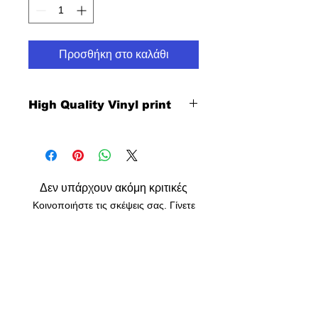
Προσθήκη στο καλάθι
High Quality Vinyl print
Δεν υπάρχουν ακόμη κριτικές
Κοινοποιήστε τις σκέψεις σας. Γίνετε
ο πρώτος που θα αφήσει κριτική.
Αφήστε μια κριτική