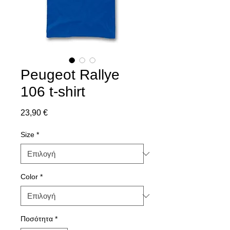
Peugeot Rallye
106 t-shirt
Τιμή
23,90 €
Size
*
Color
*
Ποσότητα
*