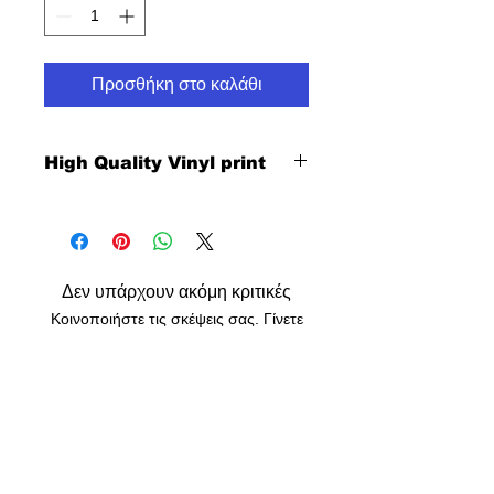
Προσθήκη στο καλάθι
High Quality Vinyl print
Δεν υπάρχουν ακόμη κριτικές
Κοινοποιήστε τις σκέψεις σας. Γίνετε
ο πρώτος που θα αφήσει κριτική.
Αφήστε μια κριτική