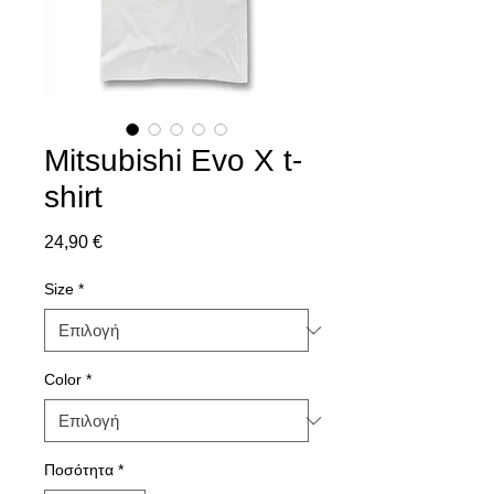
Mitsubishi Evo X t-
shirt
Τιμή
24,90 €
Size
*
Color
*
Ποσότητα
*