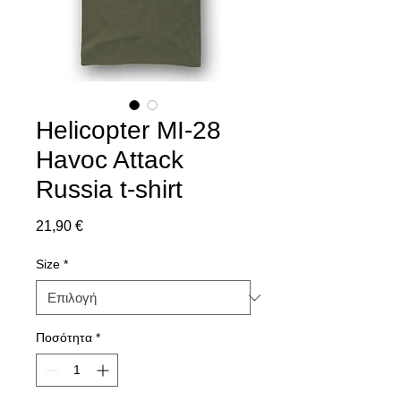
Helicopter MI-28
Havoc Attack
Russia t-shirt
Τιμή
21,90 €
Size
*
Ποσότητα
*