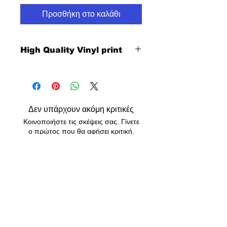
Προσθήκη στο καλάθι
High Quality Vinyl print
Δεν υπάρχουν ακόμη κριτικές
Κοινοποιήστε τις σκέψεις σας. Γίνετε
ο πρώτος που θα αφήσει κριτική.
Αφήστε μια κριτική