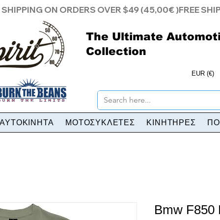
The Ultimate Automot
Collection
EUR (€)
ΑΥΤΟΚΙΝΗΤΑ
ΜΟΤΟΣΥΚΛΕΤΕΣ
ΚΙΝΗΤΗΡΕΣ
ΠΟ
Bmw F850 F