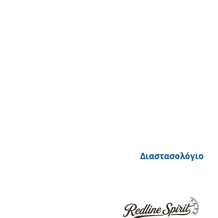
Διαστασολόγιο