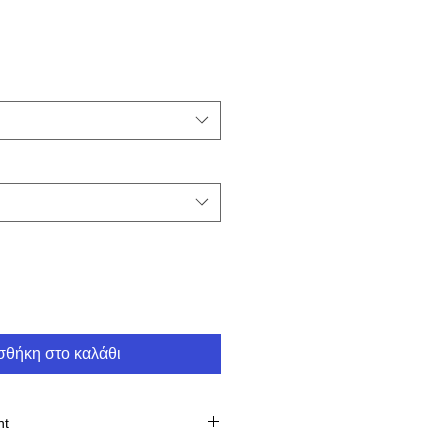
θήκη στο καλάθι
nt