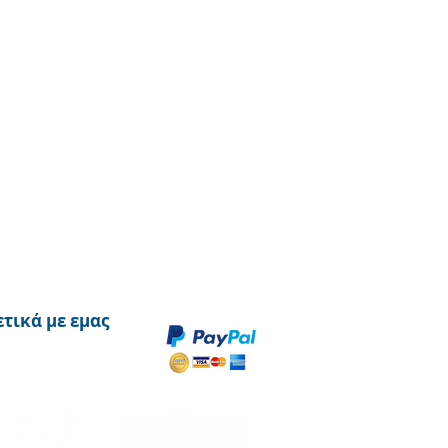
ετικά με εμας