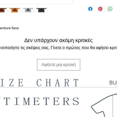
enture fans
Δεν υπάρχουν ακόμη κριτικές
νοποιήστε τις σκέψεις σας. Γίνετε ο πρώτος που θα αφήσει κριτ
Αφήστε μια κριτική