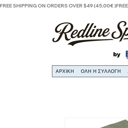
FREE SHIPPING ON ORDERS OVER $49 (45,00€ )
by
ΑΡΧΙΚΗ
ΟΛΗ Η ΣΥΛΛΟΓΗ