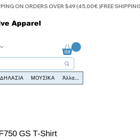
ive Apparel
ΔΗΛΑΣΙΑ
ΜΟΥΣΙΚΑ
Άλλα...
750 GS T-Shirt