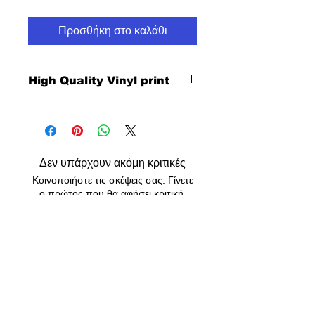
Προσθήκη στο καλάθι
High Quality Vinyl print
Δεν υπάρχουν ακόμη κριτικές
Κοινοποιήστε τις σκέψεις σας. Γίνετε
ο πρώτος που θα αφήσει κριτική.
Αφήστε μια κριτική